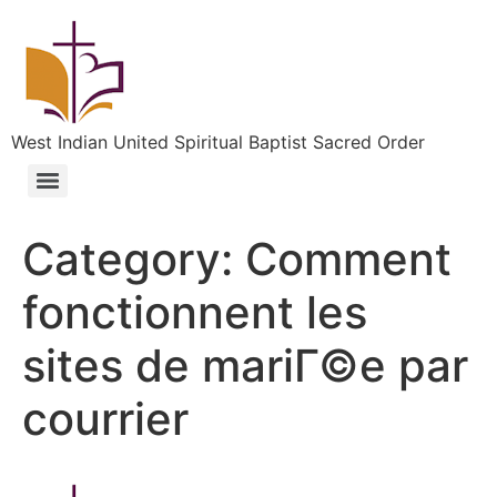
West Indian United Spiritual Baptist Sacred Order
Category:
Comment
fonctionnent les
sites de mariГ©e par
courrier