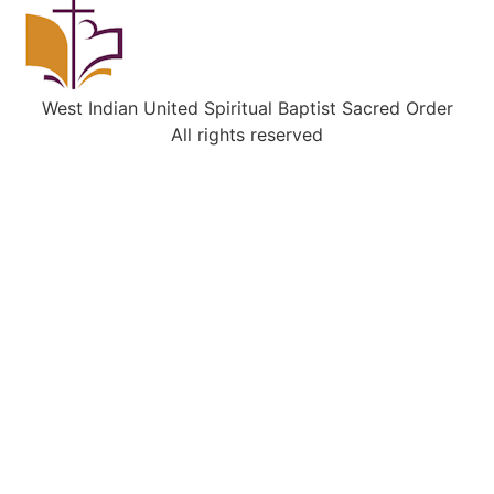
West Indian United Spiritual Baptist Sacred Order
All rights reserved