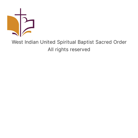
West Indian United Spiritual Baptist Sacred Order
All rights reserved